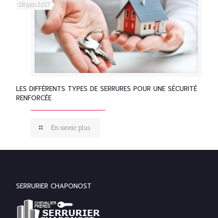
28 juin 2017
LES DIFFÉRENTS TYPES DE SERRURES POUR UNE SÉCURITÉ
RENFORCÉE
En savoir plus
SERRURIER CHAPONOST