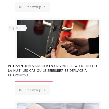
En savoir plus
28 juin 2017
INTERVENTION SERRURIER EN URGENCE LE WEEK-END OU
LA NUIT, LES CAS OÙ LE SERRURIER SE DÉPLACE À
CHAPONOST
En savoir plus