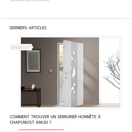
DERNIERS ARTICLES
29 juin 2017
COMMENT TROUVER UN SERRURIER HONNÊTE À
CHAPONOST 69630 ?