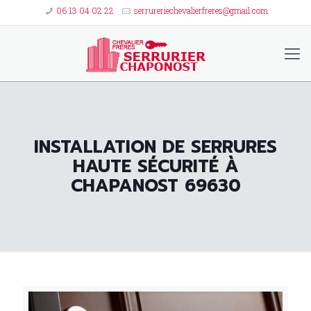
06 13 04 02 22
serrureriechevalierfreres@gmail.com
INSTALLATION DE SERRURES
HAUTE SÉCURITÉ À
CHAPANOST 69630