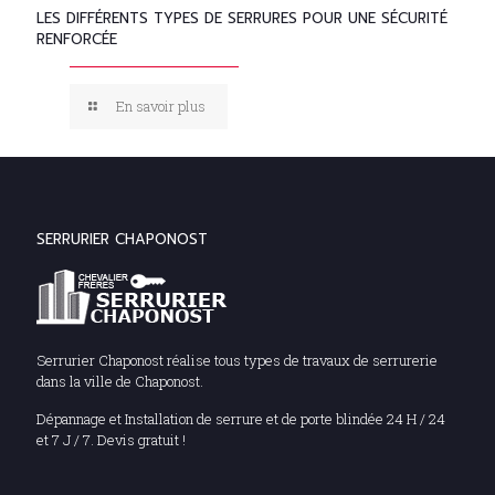
LES DIFFÉRENTS TYPES DE SERRURES POUR UNE SÉCURITÉ
RENFORCÉE
En savoir plus
SERRURIER CHAPONOST
Serrurier Chaponost réalise tous types de travaux de serrurerie
dans la ville de Chaponost.
Dépannage et Installation de serrure et de porte blindée 24 H / 24
et 7 J / 7. Devis gratuit !