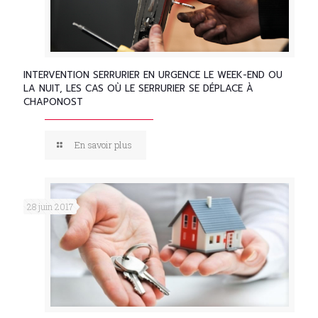
INTERVENTION SERRURIER EN URGENCE LE WEEK-END OU
LA NUIT, LES CAS OÙ LE SERRURIER SE DÉPLACE À
CHAPONOST
En savoir plus
28 juin 2017