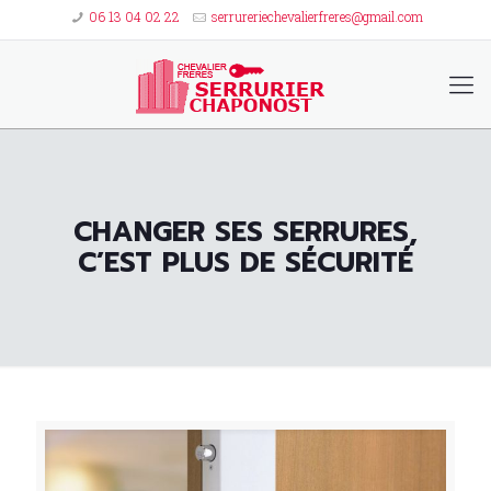
06 13 04 02 22
serrureriechevalierfreres@gmail.com
CHANGER SES SERRURES,
C’EST PLUS DE SÉCURITÉ