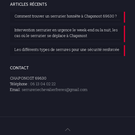
ARTICLES RÉCENTS
Comment trouver un serrurier honnête à Chaponost 69630 ?
Intervention serrurier en urgence le week-end ou la nuit, les
cas où le serrurier se déplace à Chaponost
Les différents types de serrures pour une sécurité renforcée
CONTACT
CHAPONOST 69630
Téléphone :
06 13 04 02 22
Email:
serrureriechevalierfreres@gmail.com