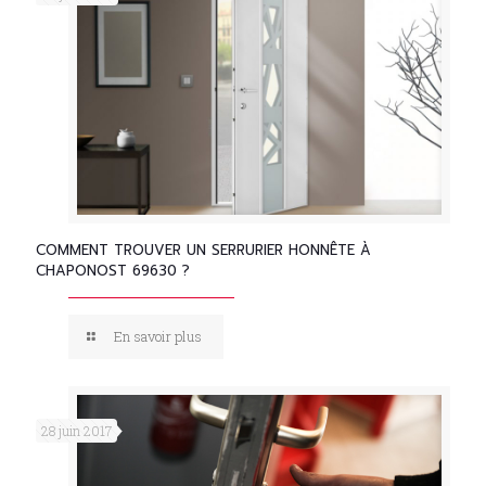
COMMENT TROUVER UN SERRURIER HONNÊTE À
CHAPONOST 69630 ?
En savoir plus
28 juin 2017